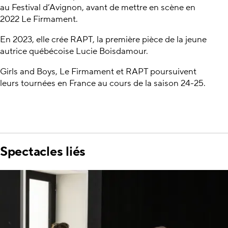
au Festival d’Avignon, avant de mettre en scène en
2022 Le Firmament.
En 2023, elle crée RAPT, la première pièce de la jeune
autrice québécoise Lucie Boisdamour.
Girls and Boys, Le Firmament et RAPT poursuivent
leurs tournées en France au cours de la saison 24-25.
Spectacles liés