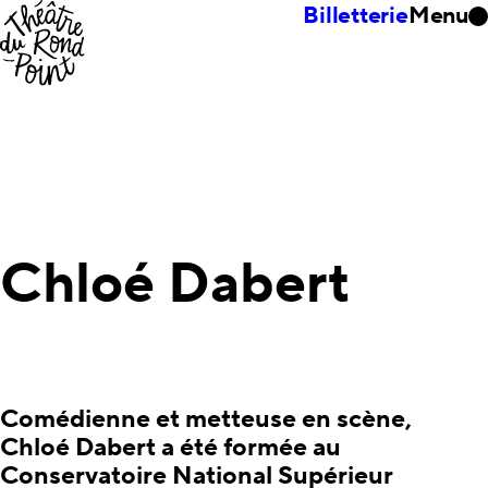
Billetterie
Menu
Chloé Dabert
Comédienne et metteuse en scène,
Chloé Dabert a été formée au
Conservatoire National Supérieur