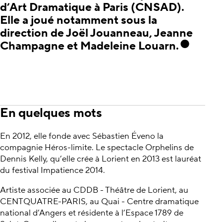
d’Art Dramatique à Paris (CNSAD).
Elle a joué notamment sous la
direction de Joël Jouanneau, Jeanne
Champagne et Madeleine Louarn.
En quelques mots
En 2012, elle fonde avec Sébastien Éveno la
compagnie Héros-limite. Le spectacle Orphelins de
Dennis Kelly, qu’elle crée à Lorient en 2013 est lauréat
du festival Impatience 2014.
Artiste associée au CDDB - Théâtre de Lorient, au
CENTQUATRE-PARIS, au Quai - Centre dramatique
national d’Angers et résidente à l’Espace 1789 de