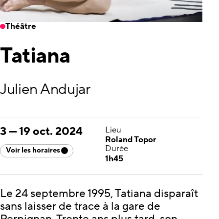
Théâtre
Tatiana
Julien Andujar
3
—
19 oct. 2024
Lieu
Roland Topor
Durée
Voir les horaires
1h45
Le 24 septembre 1995, Tatiana disparaît
sans laisser de trace à la gare de