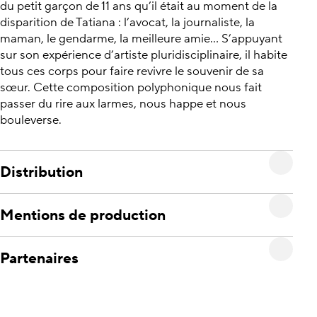
du petit garçon de 11 ans qu’il était au moment de la
disparition de Tatiana : l’avocat, la journaliste, la
maman, le gendarme, la meilleure amie… S’appuyant
sur son expérience d’artiste pluridisciplinaire, il habite
tous ces corps pour faire revivre le souvenir de sa
sœur. Cette composition polyphonique nous fait
passer du rire aux larmes, nous happe et nous
bouleverse.
Distribution
Mentions de production
Partenaires