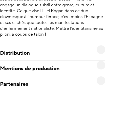
engage un dialogue subtil entre genre, culture et
identité. Ce que vise Hillel Kogan dans ce duo
clownesque à l’humour féroce, c’est moins l’Espagne
et ses clichés que toutes les manifestations
d’enfermement nationaliste. Mettre l’identitarisme au
pilori, à coups de talon !
Distribution
Mentions de production
Partenaires