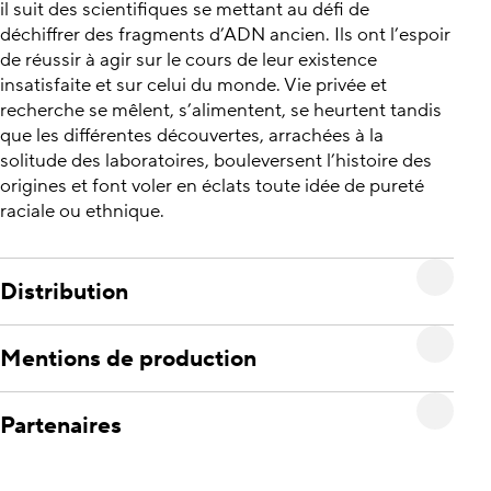
il suit des scientifiques se mettant au défi de
déchiffrer des fragments d’ADN ancien. Ils ont l’espoir
de réussir à agir sur le cours de leur existence
insatisfaite et sur celui du monde. Vie privée et
recherche se mêlent, s’alimentent, se heurtent tandis
que les différentes découvertes, arrachées à la
solitude des laboratoires, bouleversent l’histoire des
origines et font voler en éclats toute idée de pureté
raciale ou ethnique.
Distribution
Mentions de production
Partenaires