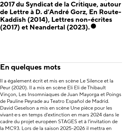
2017 du Syndicat de la Critique, autour
de Lettre à D. d’André Gorz, En Route-
Kaddish (2014), Lettres non-écrites
(2017) et Neandertal (2023).
En quelques mots
Il a également écrit et mis en scène Le Silence et la
Peur (2020). Il a mis en scène Eli Eli de Thibault
Vinçon, Les Insomniaques de Juan Mayorga et Poings
de Pauline Peyrade au Teatro Español de Madrid.
David Geselson a mis en scène Une pièce pour les
vivant·e·s en temps d'extinction en mars 2024 dans le
cadre du projet européen STAGES et à l'invitation de
la MC93. Lors de la saison 2025-2026 il mettra en