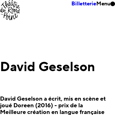
Billetterie
Menu
David Geselson
David Geselson a écrit, mis en scène et
joué Doreen (2016) - prix de la
Meilleure création en langue française