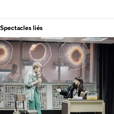
Spectacles liés