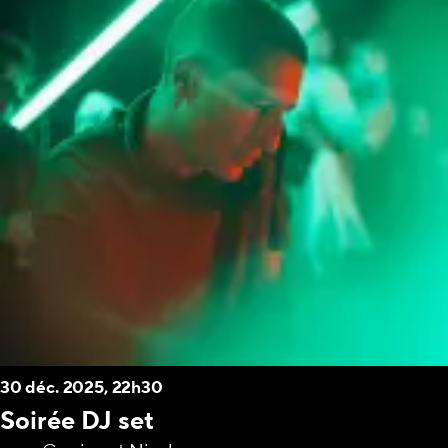
30 déc. 2025, 22h30
Soirée DJ set