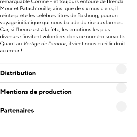
remarquable Corrine – et toujours entouré de Brenda
Mour et Patachtouille, ainsi que de six musiciens, il
réinterprète les célèbres titres de Bashung, pourun
voyage initiatique qui nous balade du rire aux larmes.
Car, si l’heure est à la fête, les émotions les plus
diverses s’invitent volontiers dans ce numéro survolté.
Quant au
Vertige de l’amour
, il vient nous cueillir droit
au cœur !
Distribution
Mentions de production
Partenaires