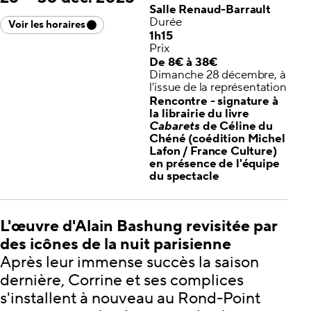
Salle Renaud-Barrault
Durée
Voir les horaires
1h15
Prix
De 8€ à 38€
Dimanche 28 décembre, à
l'issue de la représentation
Rencontre - signature à
la librairie du livre
Cabarets
de Céline du
Chéné (coédition Michel
Lafon / France Culture)
en présence de l'équipe
du spectacle
L'œuvre d'Alain Bashung revisitée par
des icônes de la nuit parisienne
Après leur immense succès la saison
dernière, Corrine et ses complices
s'installent à nouveau au Rond-Point