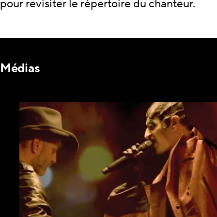
pour revisiter le répertoire du chanteur.
Médias