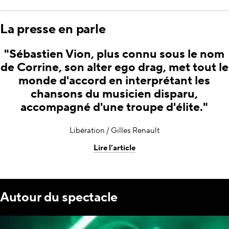
La presse en parle
"Sébastien Vion, plus connu sous le nom
de Corrine, son alter ego drag, met tout le
monde d'accord en interprétant les
chansons du musicien disparu,
accompagné d'une troupe d'élite."
Libération / Gilles Renault
Lire l’article
Autour du spectacle