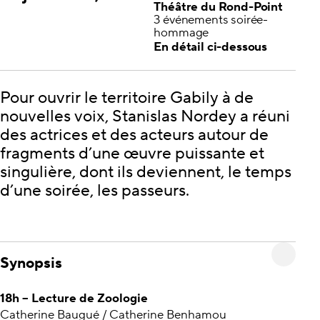
Théâtre du Rond-Point
3 événements soirée-
hommage
En détail ci-dessous
Pour ouvrir le territoire Gabily à de
nouvelles voix, Stanislas Nordey a réuni
des actrices et des acteurs autour de
fragments d’une œuvre puissante et
singulière, dont ils deviennent, le temps
d’une soirée, les passeurs.
Synopsis
18h – Lecture de Zoologie
Catherine Baugué / Catherine Benhamou