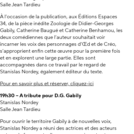
Salle Jean Tardieu
À l’occasion de la publication, aux Éditions Espaces
34, de la pièce inédite Zoologie de Didier-Georges
Gabily, Catherine Baugué et Catherine Benhamou, les
deux comédiennes que l’auteur souhaitait voir
incarner les voix des personnages d’Œd et de Créo,
s’approprient enfin cette œuvre pour la première fois
et en explorent une large partie. Elles sont
accompagnées dans ce travail par le regard de
Stanislas Nordey, également éditeur du texte.
Pour en savoir plus et réserver, cliquez-ici
19h30 – A tribute pour D.G. Gabily
Stanislas Nordey
Salle Jean Tardieu
Pour ouvrir le territoire Gabily à de nouvelles voix,
Stanislas Nordey a réuni des actrices et des acteurs