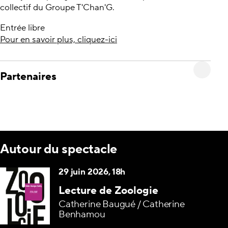
collectif du Groupe T'Chan'G.
Entrée libre
Pour en savoir plus, cliquez-ici
Partenaires
Autour du spectacle
29 juin 2026, 18h
Lecture de Zoologie
Catherine Baugué / Catherine
Benhamou