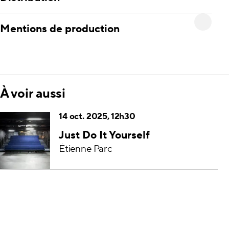
Mentions de production
À voir aussi
14 oct. 2025, 12h30
Just Do It Yourself
Étienne Parc