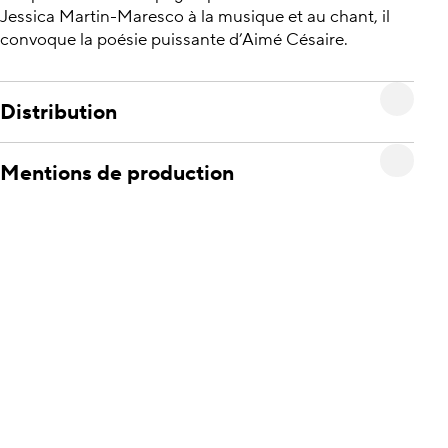
Jessica Martin-Maresco à la musique et au chant, il
convoque la poésie puissante d’Aimé Césaire.
Distribution
Mentions de production