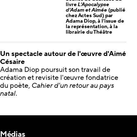
livre
L’Apocalypse
d’Adam et Aimée
(publié
chez Actes Sud) par
Adama Diop, à l’issue de
la représentation, à la
librairie du Théâtre
Un spectacle autour de l'œuvre d'Aimé
Césaire
Adama Diop poursuit son travail de
création et revisite l'œuvre fondatrice
du poète,
Cahier d'un retour au pays
natal
.
Médias