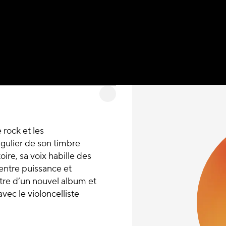
 rock et les
ngulier de son timbre
ire, sa voix habille des
entre puissance et
tre d’un nouvel album et
vec le violoncelliste