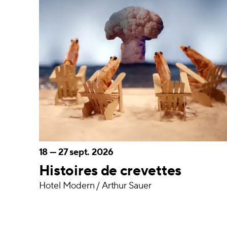
18
—
27 sept. 2026
Histoires de crevettes
Hotel Modern / Arthur Sauer