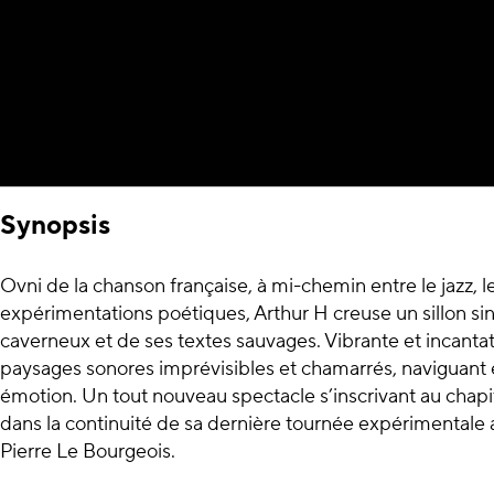
Synopsis
Ovni de la chanson française, à mi-chemin entre le jazz, le
expérimentations poétiques, Arthur H creuse un sillon si
caverneux et de ses textes sauvages. Vibrante et incantato
paysages sonores imprévisibles et chamarrés, naviguant 
émotion. Un tout nouveau spectacle s’inscrivant au chapi
dans la continuité de sa dernière tournée expérimentale a
Pierre Le Bourgeois.