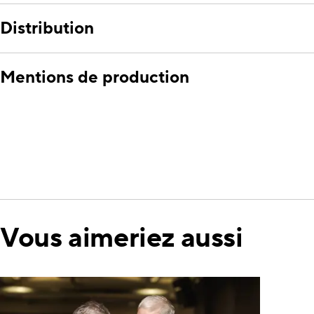
Distribution
Mentions de production
Vous aimeriez aussi