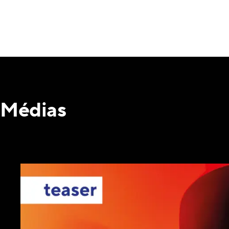
Médias