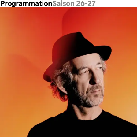
Programmation
Saison 26-27