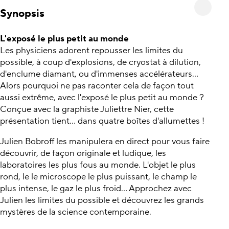
Synopsis
L'exposé le plus petit au monde
Les physiciens adorent repousser les limites du
possible, à coup d'explosions, de cryostat à dilution,
d'enclume diamant, ou d'immenses accélérateurs...
Alors pourquoi ne pas raconter cela de façon tout
aussi extrême, avec l'exposé le plus petit au monde ?
Conçue avec la graphiste Juliettre Nier, cette
présentation tient... dans quatre boîtes d'allumettes !
Julien Bobroff les manipulera en direct pour vous faire
découvrir, de façon originale et ludique, les
laboratoires les plus fous au monde. L'objet le plus
rond, le le microscope le plus puissant, le champ le
plus intense, le gaz le plus froid... Approchez avec
Julien les limites du possible et découvrez les grands
mystères de la science contemporaine.