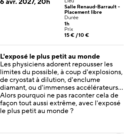
6 avr. 2027, 20h
Lieu
Salle Renaud-Barrault -
Placement libre
Durée
1h
Prix
15 € / 10 €
L'exposé le plus petit au monde
Les physiciens adorent repousser les
limites du possible, à coup d'explosions,
de cryostat à dilution, d'enclume
diamant, ou d'immenses accélérateurs...
Alors pourquoi ne pas raconter cela de
façon tout aussi extrême, avec l'exposé
le plus petit au monde ?