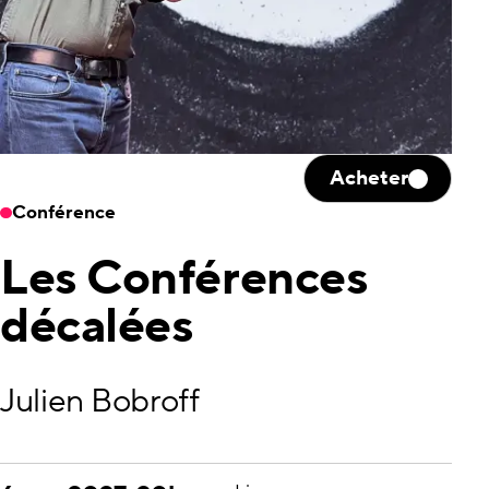
Acheter
Conférence
Les Conférences
décalées
Julien Bobroff