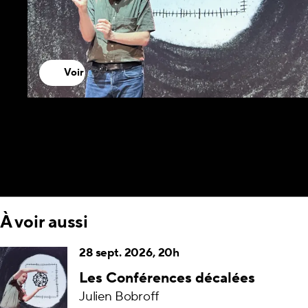
Voir
À voir aussi
28 sept. 2026, 20h
Les Conférences décalées
Julien Bobroff