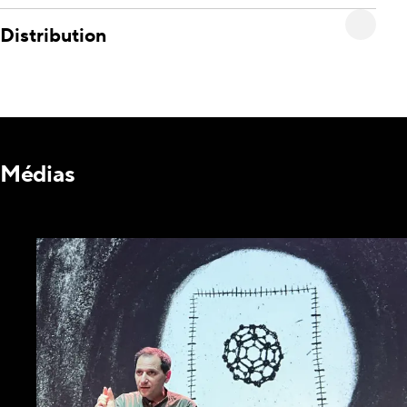
Distribution
Médias