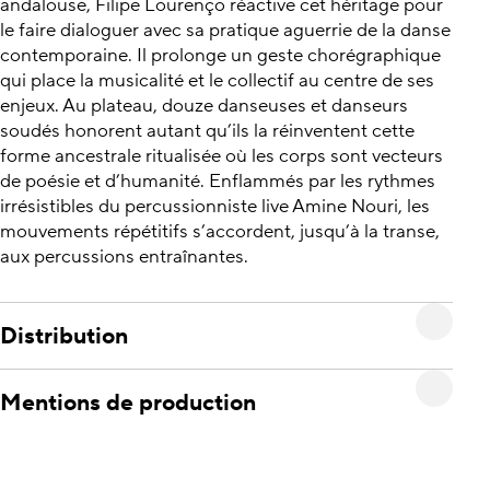
andalouse, Filipe Lourenço réactive cet héritage pour
le faire dialoguer avec sa pratique aguerrie de la danse
contemporaine. Il prolonge un geste chorégraphique
qui place la musicalité et le collectif au centre de ses
enjeux. Au plateau, douze danseuses et danseurs
soudés honorent autant qu’ils la réinventent cette
forme ancestrale ritualisée où les corps sont vecteurs
de poésie et d’humanité. Enflammés par les rythmes
irrésistibles du percussionniste live Amine Nouri, les
mouvements répétitifs s’accordent, jusqu’à la transe,
aux percussions entraînantes.
Distribution
Mentions de production