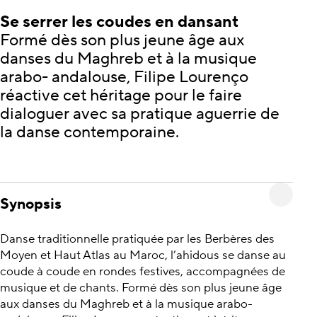
Se serrer les coudes en dansant
Formé dès son plus jeune âge aux
danses du Maghreb et à la musique
arabo- andalouse, Filipe Lourenço
réactive cet héritage pour le faire
dialoguer avec sa pratique aguerrie de
la danse contemporaine.
Synopsis
Danse traditionnelle pratiquée par les Berbères des
Moyen et Haut Atlas au Maroc, l’ahidous se danse au
coude à coude en rondes festives, accompagnées de
musique et de chants. Formé dès son plus jeune âge
aux danses du Maghreb et à la musique arabo-