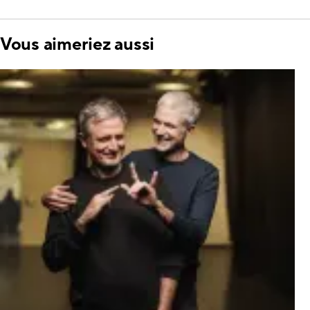
Vous aimeriez aussi