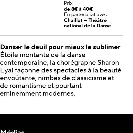
Prix
de 8€ à 40€
En partenariat avec
Chaillot — Théâtre
national de la Danse
Danser le deuil pour mieux le sublimer
Étoile montante de la danse
contemporaine, la chorégraphe Sharon
Eyal façonne des spectacles à la beauté
envoûtante, nimbés de classicisme et
de romantisme et pourtant
éminemment modernes.
Médias