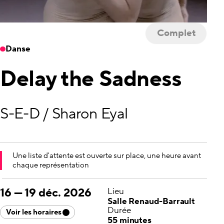
Complet
Danse
Delay the Sadness
S-E-D / Sharon Eyal
Une liste d'attente est ouverte sur place, une heure avant
chaque représentation
16
—
19 déc. 2026
Lieu
Salle Renaud-Barrault
Durée
Voir les horaires
55 minutes