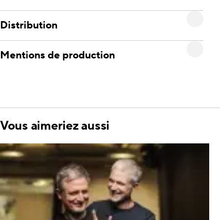
Distribution
Mentions de production
Vous aimeriez aussi