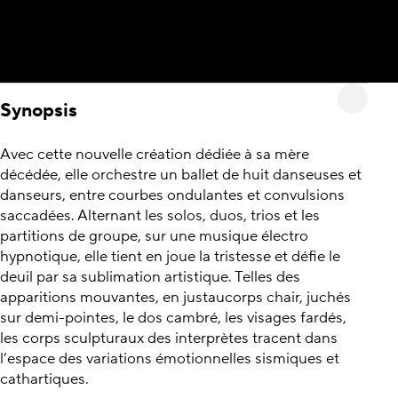
Synopsis
Avec cette nouvelle création dédiée à sa mère
décédée, elle orchestre un ballet de huit danseuses et
danseurs, entre courbes ondulantes et convulsions
saccadées. Alternant les solos, duos, trios et les
partitions de groupe, sur une musique électro
hypnotique, elle tient en joue la tristesse et défie le
deuil par sa sublimation artistique. Telles des
apparitions mouvantes, en justaucorps chair, juchés
sur demi-pointes, le dos cambré, les visages fardés,
les corps sculpturaux des interprètes tracent dans
l’espace des variations émotionnelles sismiques et
cathartiques.