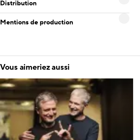
Distribution
Mentions de production
Vous aimeriez aussi