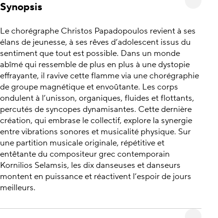
Synopsis
Le chorégraphe Christos Papadopoulos revient à ses
élans de jeunesse, à ses rêves d’adolescent issus du
sentiment que tout est possible. Dans un monde
abîmé qui ressemble de plus en plus à une dystopie
effrayante, il ravive cette flamme via une chorégraphie
de groupe magnétique et envoûtante. Les corps
ondulent à l’unisson, organiques, fluides et flottants,
percutés de syncopes dynamisantes. Cette dernière
création, qui embrase le collectif, explore la synergie
entre vibrations sonores et musicalité physique. Sur
une partition musicale originale, répétitive et
entêtante du compositeur grec contemporain
Kornilios Selamsis, les dix danseuses et danseurs
montent en puissance et réactivent l’espoir de jours
meilleurs.