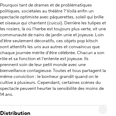
Pourquoi tant de drames et de problématiques
politiques, sociétales au théâtre ? Voilà enfin un
spectacle optimiste avec pâquerettes, soleil qui brille
et oiseaux qui chantent (cuicui). Derrière les tulipes et
les rosiers, là où l’herbe est toujours plus verte, vit une
communauté de nains de jardin unie et joyeuse. Loin
d’être seulement décoratifs, ces objets pop kitsch
sont attentifs les uns aux autres et convaincus que
chaque journée mérite d’être célébrée. Chacun a son
rôle et sa fonction et l’entente est joyeuse. Ils
prennent soin de leur petit monde avec une
bienveillance contagieuse. Toutes et tous partagent la
même conviction : le bonheur grandit quand on le
cultive à plusieurs. Cependant, certaines scènes du
spectacle peuvent heurter la sensibilité des moins de
14 ans.
Distribution