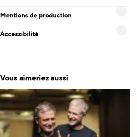
Mentions de production
Accessibilité
Vous aimeriez aussi