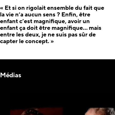
« Et si on rigolait ensemble du fait que
la vie n’a aucun sens ? Enfin, être
enfant c’est magnifique, avoir un
enfant ça doit être magnifique… mais
entre les deux, je ne suis pas sûr de
capter le concept. »
Médias