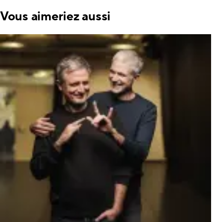
Vous aimeriez aussi