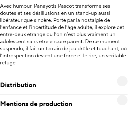
Avec humour, Panayotis Pascot transforme ses
doutes et ses désillusions en un stand-up aussi
libérateur que sincère. Porté par la nostalgie de
l’enfance et l’incertitude de l’âge adulte, il explore cet
entre-deux étrange où l’on n’est plus vraiment un
adolescent sans être encore parent. De ce moment
suspendu, il fait un terrain de jeu drôle et touchant, où
l’introspection devient une force et le rire, un véritable
refuge.
Distribution
Mentions de production