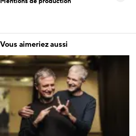
Mentions de production
Vous aimeriez aussi