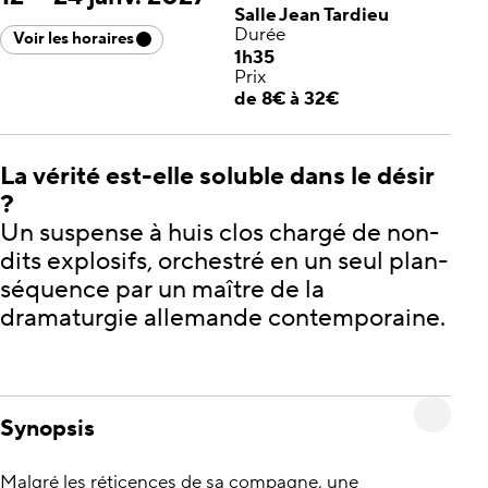
Salle Jean Tardieu
Durée
Voir les horaires
1h35
Prix
de 8€ à 32€
La vérité est-elle soluble dans le désir
?
Un suspense à huis clos chargé de non-
dits explosifs, orchestré en un seul plan-
séquence par un maître de la
dramaturgie allemande contemporaine.
Synopsis
Malgré les réticences de sa compagne, une