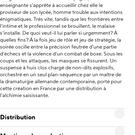
enseignante s’apprête à accueillir chez elle le
proviseur de son lycée, homme trouble aux intentions
énigmatiques. Très vite, tandis que les frontières entre
l’intime et le professionnel se brouillent, le malaise
s’installe. De quoi veut-il lui parler si urgemment? À
quelles fins? À la fois jeu de rôle et jeu de stratégie, la
soirée oscille entre la précision feutrée d’une partie
d’échecs et la violence d’un combat de boxe. Sous les
coups et les attaques, les masques se fissurent. Un
suspense à huis clos chargé de non-dits explosifs,
orchestré en un seul plan-séquence par un maître de
la dramaturgie allemande contemporaine, porté pour
cette création en France par une distribution à
l’alchimie saisissante.
Distribution