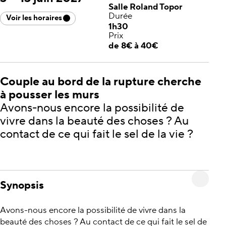
Salle Roland Topor
Durée
Voir les horaires
1h30
Prix
de 8€ à 40€
Couple au bord de la rupture cherche
à pousser les murs
Avons-nous encore la possibilité de
vivre dans la beauté des choses ? Au
contact de ce qui fait le sel de la vie ?
Synopsis
Avons-nous encore la possibilité de vivre dans la
beauté des choses ? Au contact de ce qui fait le sel de