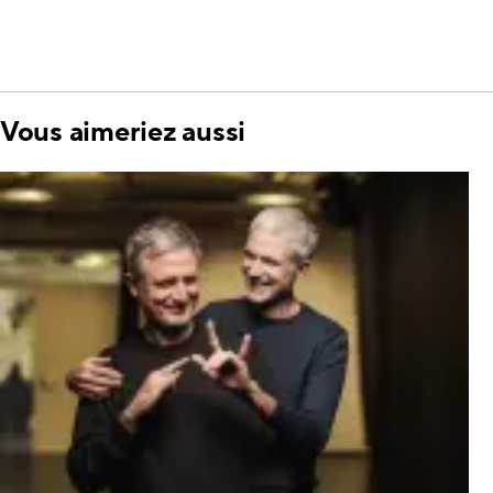
Vous aimeriez aussi