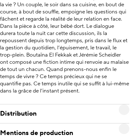
la vie ? Un couple, le soir dans sa cuisine, en bout de
course, à bout de souffle, empoigne les questions qui
fâchent et regarde la réalité de leur relation en face.
Dans la pièce à côté, leur bébé dort. Le dialogue
durera toute la nuit car cette discussion, ils la
repoussent depuis trop longtemps, pris dans le flux et
la gestion du quotidien, l’épuisement, le travail, le
trop-plein. Boutaïna El Fekkak et Jérémie Scheidler
ont composé une fiction intime qui renvoie au malaise
de tout un chacun. Quand prenons-nous enfin le
temps de vivre ? Ce temps précieux qui ne se
quantifie pas. Ce temps inutile qui se suffit à lui-même
dans la grâce de l’instant présent.
Distribution
Mentions de production