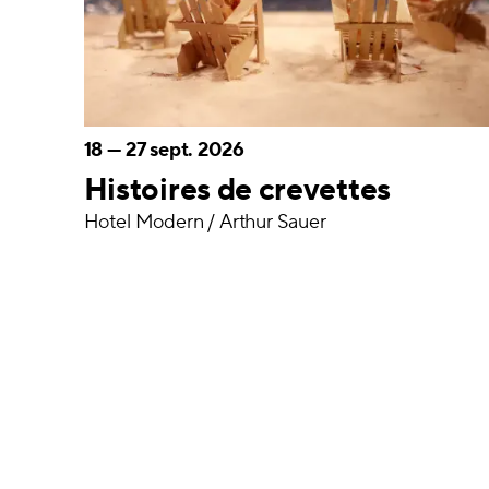
18
—
27 sept. 2026
Histoires de crevettes
Hotel Modern / Arthur Sauer