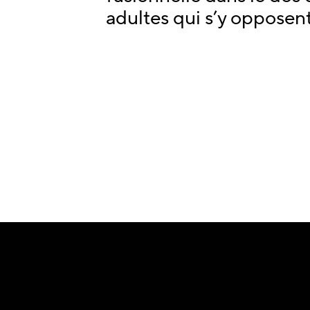
adultes qui s’y opposent