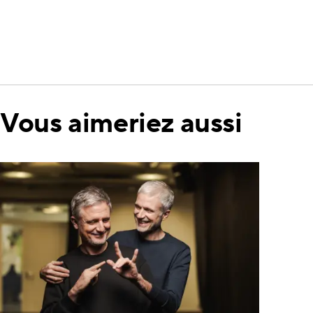
Vous aimeriez aussi