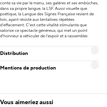
conte sa vie par le menu, ses galères et ses embûches,
dans sa propre langue, la LSF. Aussi visuelle que
poétique, la Langue des Signes Française revient de
loin, ayant résisté aux tentatives répétées
d’effacement. C’est cette vitalité stimulante que
valorise ce spectacle généreux, qui met un point
d’honneur à véhiculer de l’espoir et à rassembler.
Distribution
Mentions de production
Vous aimeriez aussi