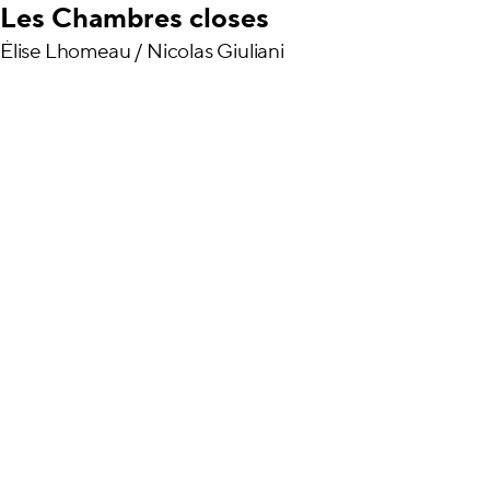
Les Chambres closes
Élise Lhomeau / Nicolas Giuliani