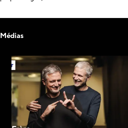
Médias