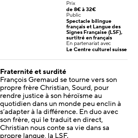
Prix
de 8€ à 32€
Public
Spectacle bilingue
français et Langue des
Signes Française (LSF),
surtitré en français
En partenariat avec
Le Centre culturel suisse
Fraternité et surdité
François Gremaud se tourne vers son
propre frère Christian, Sourd, pour
rendre justice à son héroïsme au
quotidien dans un monde peu enclin à
s’adapter à la différence. En duo avec
son frère, qui le traduit en direct,
Christian nous conte sa vie dans sa
propre langue, la LSF.