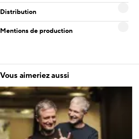
Distribution
Mentions de production
Vous aimeriez aussi