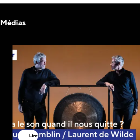
Médias
Lire