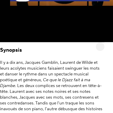
Synopsis
Il y a dix ans, Jacques Gamblin, Laurent de Wilde et
leurs acolytes musiciens faisaient swinguer les mots
et danser le rythme dans un spectacle musical
poétique et généreux,
Ce que le Djazz fait à ma
Djambe
. Les deux complices se retrouvent en tête-à-
tête. Laurent avec ses notes noires et ses notes
blanches, Jacques avec ses mots, ses contresens et
ses contredanses. Tandis que l’un traque les sons
inavoués de son piano, l’autre débusque des histoires