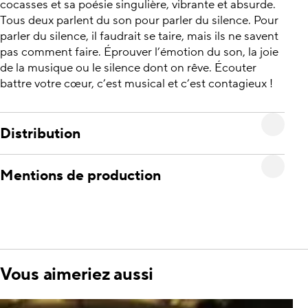
cocasses et sa poésie singulière, vibrante et absurde.
Tous deux parlent du son pour parler du silence. Pour
parler du silence, il faudrait se taire, mais ils ne savent
pas comment faire. Éprouver l’émotion du son, la joie
de la musique ou le silence dont on rêve. Écouter
battre votre cœur, c’est musical et c’est contagieux !
Distribution
Mentions de production
Vous aimeriez aussi