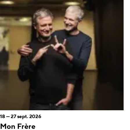
18
—
27 sept. 2026
Mon Frère