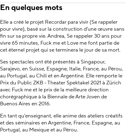
En quelques mots
Elle a créé le projet Recordar para vivir (Se rappeler
pour vivre), basé sur la construction d'une œuvre sans
fin sur sa propre vie. Andrea, Se rappeler 30 ans pour
vivre 65 minutes, Fuck me et Love me font partie de
cet éternel projet qui se terminera le jour de sa mort.
Ses spectacles ont été présentés à Singapour,
Sarajevo, en Suisse, Espagne, Italie, France, au Pérou,
au Portugal, au Chili et en Argentine. Elle remporte le
Prix du Public ZKB - Theater Spektakel 2021 à Zürich
avec Fuck me et le prix de la meilleure direction
chorégraphique à la Biennale de Arte Joven de
Buenos Aires en 2016.
En tant qu'enseignant, elle anime des ateliers créatifs
et des séminaires en Argentine, France, Espagne, au
Portugal, au Mexique et au Pérou.