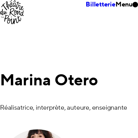
Billetterie
Menu
Marina Otero
Réalisatrice, interprète, auteure, enseignante