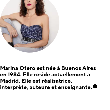
Marina Otero est née à Buenos Aires
en 1984. Elle réside actuellement à
Madrid. Elle est réalisatrice,
interprète, auteure et enseignante.