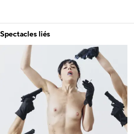
Spectacles liés