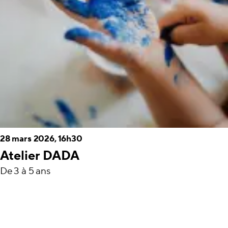
28 mars 2026, 16h30
Atelier DADA
De 3 à 5 ans