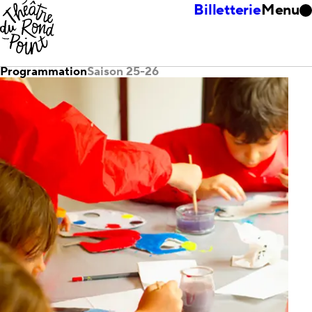
Billetterie
Menu
Programmation
Saison 25-26