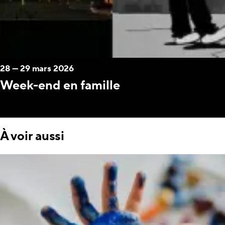
28
—
29 mars 2026
Week-end en famille
À voir aussi