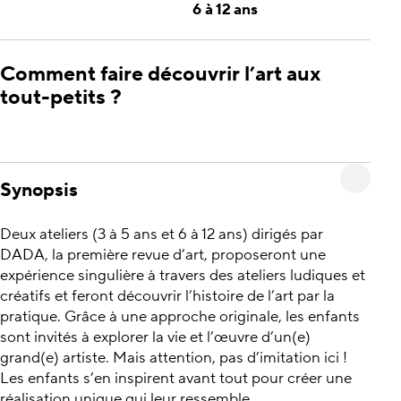
6 à 12 ans
Comment faire découvrir l’art aux
tout-petits ?
Synopsis
Deux ateliers (3 à 5 ans et 6 à 12 ans) dirigés par
DADA, la première revue d’art, proposeront une
expérience singulière à travers des ateliers ludiques et
créatifs et feront découvrir l’histoire de l’art par la
pratique. Grâce à une approche originale, les enfants
sont invités à explorer la vie et l’œuvre d’un(e)
grand(e) artiste. Mais attention, pas d’imitation ici !
Les enfants s’en inspirent avant tout pour créer une
réalisation unique qui leur ressemble.