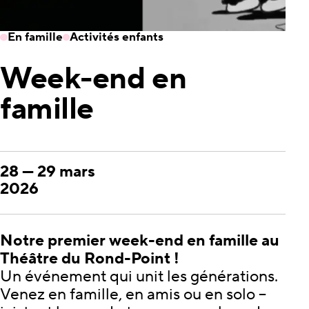
En famille
Activités enfants
Week-end en
famille
28
—
29 mars
2026
Notre premier week-end en famille au
Théâtre du Rond-Point !
Un événement qui unit les générations.
Venez en famille, en amis ou en solo –