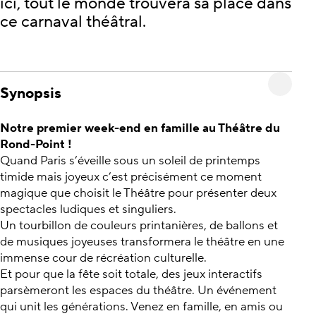
ici, tout le monde trouvera sa place dans
ce carnaval théâtral.
Synopsis
Notre premier week-end en famille au Théâtre du
Rond-Point !
Quand Paris s’éveille sous un soleil de printemps
timide mais joyeux c’est précisément ce moment
magique que choisit le Théâtre pour présenter deux
spectacles ludiques et singuliers.
Un tourbillon de couleurs printanières, de ballons et
de musiques joyeuses transformera le théâtre en une
immense cour de récréation culturelle.
Et pour que la fête soit totale, des jeux interactifs
parsèmeront les espaces du théâtre. Un événement
qui unit les générations. Venez en famille, en amis ou