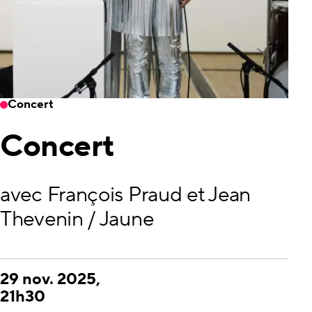
Concert
Concert
avec François Praud et Jean
Thevenin / Jaune
29 nov. 2025,
21h30