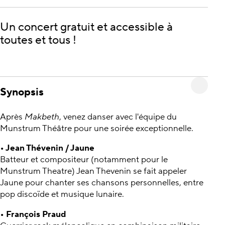
Un concert gratuit et accessible à
toutes et tous !
Synopsis
Après
Makbeth
, venez danser avec l'équipe du
Munstrum Théâtre pour une soirée exceptionnelle.
• Jean Thévenin / Jaune
Batteur et compositeur (notamment pour le
Munstrum Theatre) Jean Thevenin se fait appeler
Jaune pour chanter ses chansons personnelles, entre
pop discoïde et musique lunaire.
• François Praud