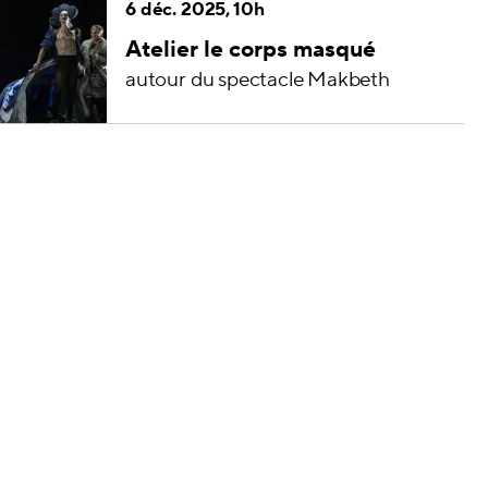
6 déc. 2025, 10h
Atelier le corps masqué
autour du spectacle Makbeth