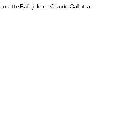
Josette Baïz / Jean-Claude Gallotta