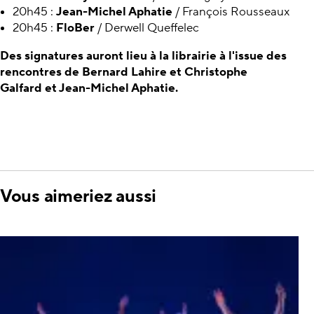
20h45 :
Jean-Michel Aphatie
/ François Rousseaux
20h45 :
FloBer
/ Derwell Queffelec
Des signatures auront lieu à la librairie à l'issue des
rencontres de Bernard Lahire et Christophe
Galfard et Jean-Michel Aphatie.
Vous aimeriez aussi