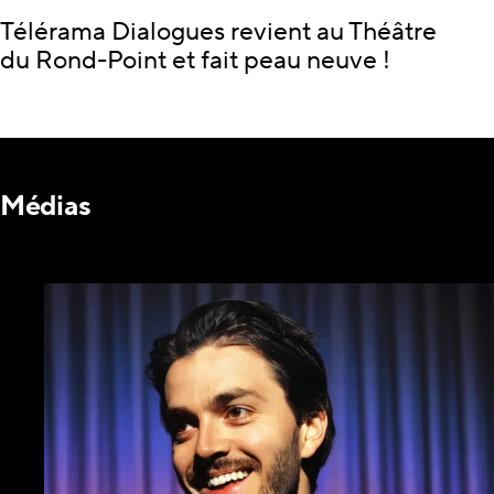
Télérama Dialogues revient au Théâtre
du Rond-Point et fait peau neuve !
Médias