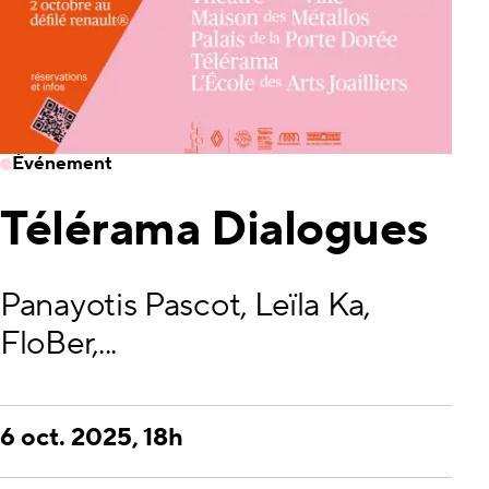
Événement
Télérama Dialogues
Panayotis Pascot, Leïla Ka,
FloBer,...
6 oct. 2025, 18h