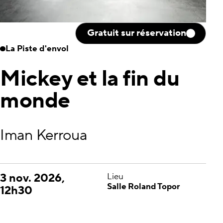
Gratuit sur réservation
La Piste d'envol
Mickey et la fin du
monde
Iman Kerroua
3 nov. 2026,
Lieu
Salle Roland Topor
12h30