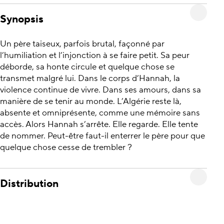
Synopsis
Un père taiseux, parfois brutal, façonné par
l’humiliation et l’injonction à se faire petit. Sa peur
déborde, sa honte circule et quelque chose se
transmet malgré lui. Dans le corps d’Hannah, la
violence continue de vivre. Dans ses amours, dans sa
manière de se tenir au monde. L’Algérie reste là,
absente et omniprésente, comme une mémoire sans
accès. Alors Hannah s’arrête. Elle regarde. Elle tente
de nommer. Peut-être faut-il enterrer le père pour que
quelque chose cesse de trembler ?
Distribution