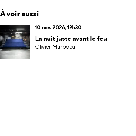
À voir aussi
10 nov. 2026, 12h30
La nuit juste avant le feu
Olivier Marboeuf