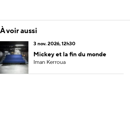
À voir aussi
3 nov. 2026, 12h30
Mickey et la fin du monde
Iman Kerroua