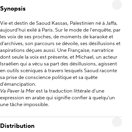
Synopsis
Vie et destin de Saoud Kassas, Palestinien né à Jaffa,
aujourd’hui exilé à Paris. Sur le mode de l’enquête, par
les voix de ses proches, de moments de karaoké et
d’archives, son parcours se dévoile, ses désillusions et
aspirations déçues aussi. Une Française, narratrice
dont seule la voix est présente, et Michael, un acteur
Israélien qui a vécu sa part des désillusions, agissent
en outils scéniques à travers lesquels Saoud raconte
sa prise de conscience politique et sa quête
d’émancipation.
Va Paver la Mer
est la traduction littérale d’une
expression en arabe qui signifie confier à quelqu'un
une tâche impossible.
Distribution